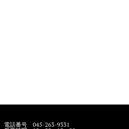
電話番号 045-263-9331