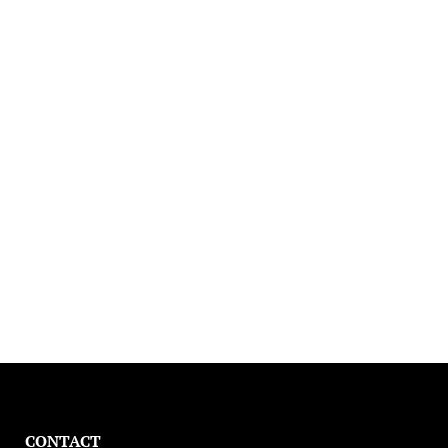
CONTACT