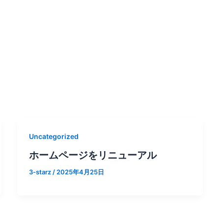
CORPORAT
会社概要
Uncategorized
ホームページをリニューアル
3-starz
/
2025年4月25日